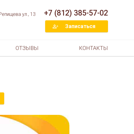
+7 (812) 385-57-02
Репищева ул., 13
Записаться
ОТЗЫВЫ
КОНТАКТЫ