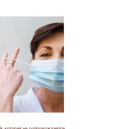
й, которая не сопровождается