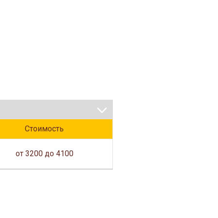
Стоимость
от 3200 до 4100