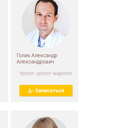
Голик Александр
Александрович
Уролог, уролог-андролог
Записаться