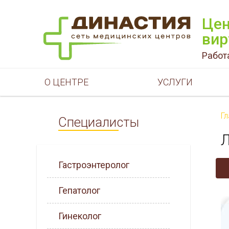
Цен
вир
Работ
О ЦЕНТРЕ
УСЛУГИ
Г
Специалисты
Л
Гастроэнтеролог
Гепатолог
Гинеколог