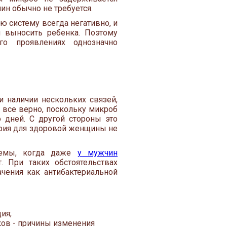
ин обычно не требуется.
 систему всегда негативно, и
 выносить ребенка. Поэтому
о проявлениях однозначно
ри наличии нескольких связей,
 все верно, поскольку микроб
 дней. С другой стороны это
ерия для здоровой женщины не
темы, когда даже
у мужчин
. При таких обстоятельствах
чения как антибактериальной
ия;
ов - причины изменения