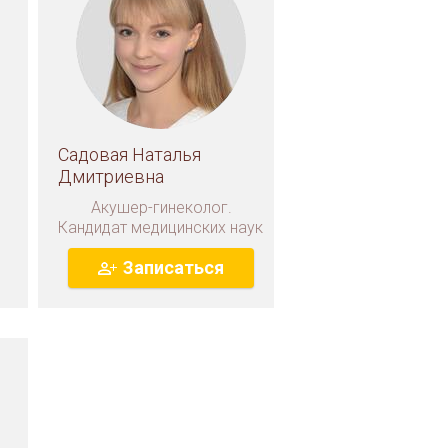
Садовая Наталья
Дмитриевна
Акушер-гинеколог.
Кандидат медицинских наук
Записаться